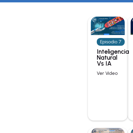
Episodio 7
Inteligencia
Natural
Vs IA
Ver Video