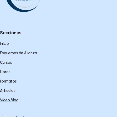
Secciones
Inicio
Esquemas de Alianza
Cursos
Libros
Formatos
Artículos
Video Blog