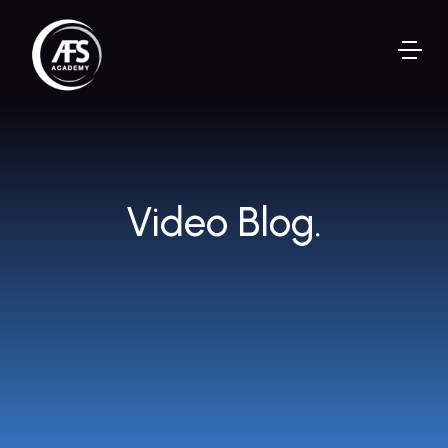
Video Blog.