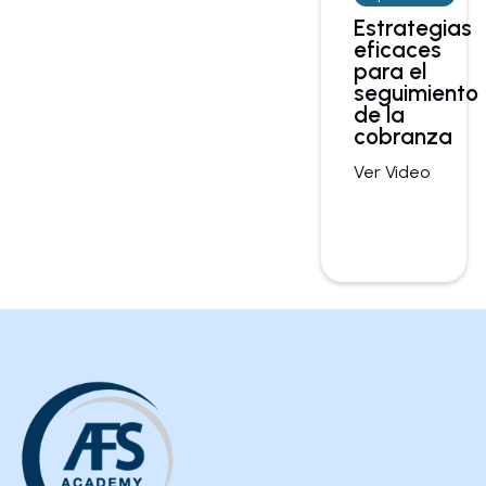
Estrategias
eficaces
para el
seguimiento
de la
cobranza
Ver Video