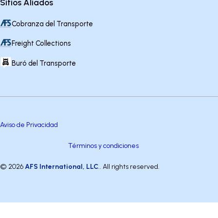
Sitios Aliados
Cobranza del Transporte
Freight Collections
Buró del Transporte
Aviso de Privacidad
Términos y condiciones
© 2026
AFS International, LLC
.. All rights reserved.