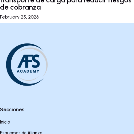
de cobranza
February 25, 2026
Secciones
Inicio
Esquemas de Alianza