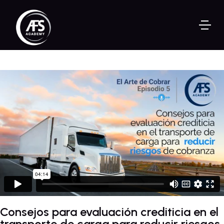
Consejos para evaluación crediticia en el
transporte de carga para reducir riesgos