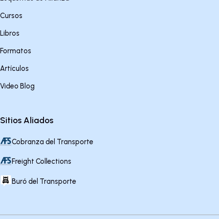
Cursos
Libros
Formatos
Artículos
Video Blog
Sitios Aliados
Cobranza del Transporte
Freight Collections
Buró del Transporte