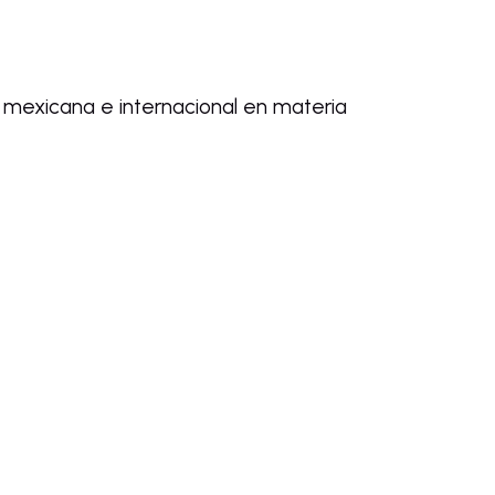
n mexicana e internacional en materia