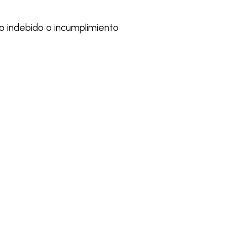
o indebido o incumplimiento