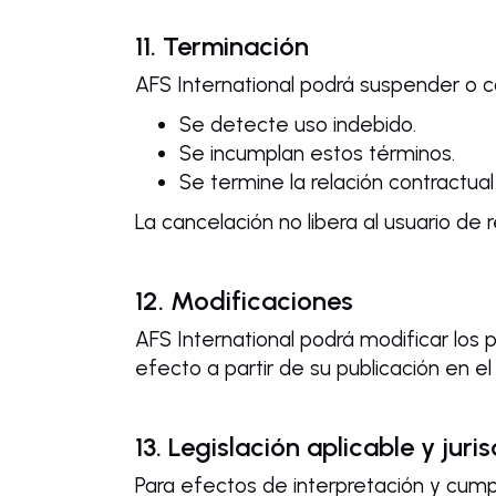
11. Terminación
AFS International podrá suspender o c
Se detecte uso indebido.
Se incumplan estos términos.
Se termine la relación contractual 
La cancelación no libera al usuario de
12. Modificaciones
AFS International podrá modificar los
efecto a partir de su publicación en el 
13. Legislación aplicable y juri
Para efectos de interpretación y cump