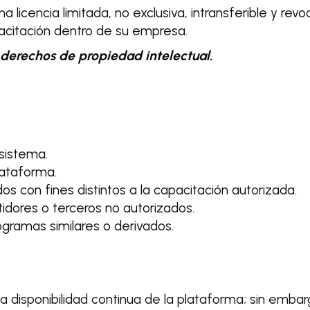
 licencia limitada, no exclusiva, intransferible y revo
acitación dentro de su empresa.
 derechos de propiedad intelectual.
 sistema.
plataforma.
 con fines distintos a la capacitación autorizada.
dores o terceros no autorizados.
rogramas similares o derivados.
a disponibilidad continua de la plataforma; sin embar