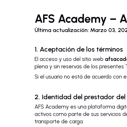
AFS Academy – AF
Última actualización: Marzo 03, 20
1. Aceptación de los términos
El acceso y uso del sitio web
afsacad
plena y sin reservas de los presentes
Si el usuario no está de acuerdo con e
2. Identidad del prestador del 
AFS Academy es una plataforma digit
activos como parte de sus servicios de
transporte de carga.