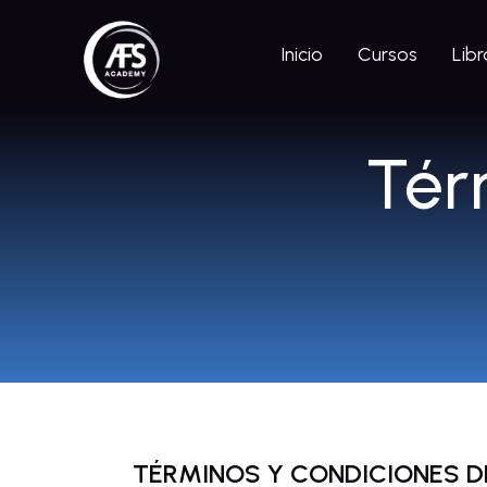
Inicio
Cursos
Libr
Tér
TÉRMINOS Y CONDICIONES D