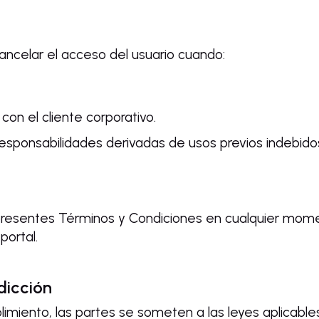
ancelar el acceso del usuario cuando:
con el cliente corporativo.
 responsabilidades derivadas de usos previos indebido
 presentes Términos y Condiciones en cualquier mome
portal.
sdicción
limiento, las partes se someten a las leyes aplicable