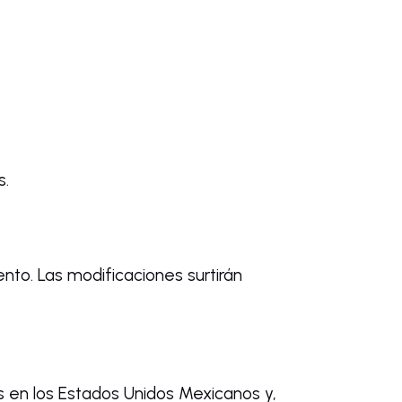
s.
nto. Las modificaciones surtirán
s en los Estados Unidos Mexicanos y,