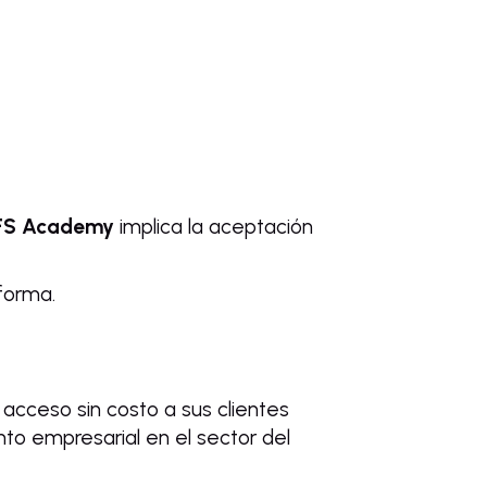
FS Academy
implica la aceptación
forma.
 acceso sin costo a sus clientes
nto empresarial en el sector del