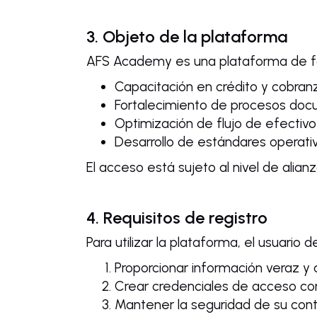
3. Objeto de la plataforma
AFS Academy es una plataforma de fo
Capacitación en crédito y cobran
Fortalecimiento de procesos docu
Optimización de flujo de efectivo 
Desarrollo de estándares operativ
El acceso está sujeto al nivel de alian
4. Requisitos de registro
Para utilizar la plataforma, el usuario d
Proporcionar información veraz y 
Crear credenciales de acceso con
Mantener la seguridad de su cont