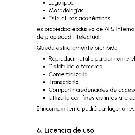
Logotipos
Metodologías
Estructuras académicas
es propiedad exclusiva de AFS Internat
de propiedad intelectual.
Queda estrictamente prohibido:
Reproducir total o parcialmente e
Distribuirlo a terceros.
Comercializarlo.
Transcribirlo.
Compartir credenciales de acces
Utilizarlo con fines distintos a la 
El incumplimiento podrá dar lugar a res
6. Licencia de uso