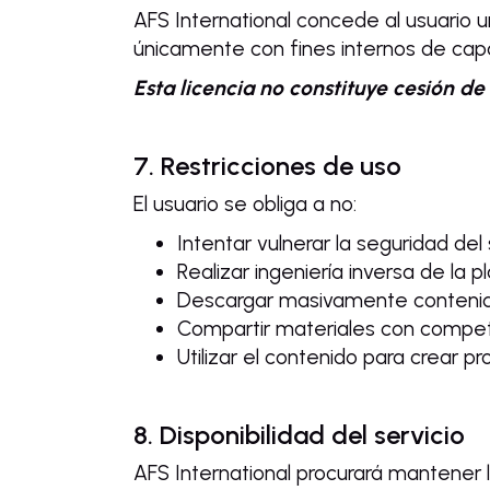
AFS International concede al usuario una
únicamente con fines internos de cap
Esta licencia no constituye cesión de
7. Restricciones de uso
El usuario se obliga a no:
Intentar vulnerar la seguridad del
Realizar ingeniería inversa de la 
Descargar masivamente contenidos
Compartir materiales con competi
Utilizar el contenido para crear p
8. Disponibilidad del servicio
AFS International procurará mantener l