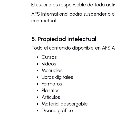
El usuario es responsable de toda act
AFS International podrá suspender o c
contractual.
5. Propiedad intelectual
Todo el contenido disponible en AFS A
Cursos
Videos
Manuales
Libros digitales
Formatos
Plantillas
Artículos
Material descargable
Diseño gráfico