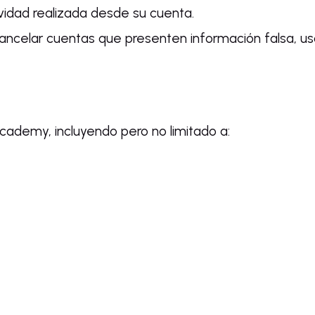
ividad realizada desde su cuenta.
ancelar cuentas que presenten información falsa, us
cademy, incluyendo pero no limitado a: