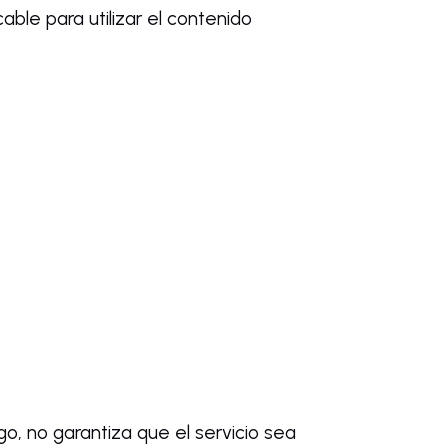
cable para utilizar el contenido
go, no garantiza que el servicio sea