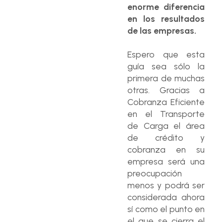
enorme diferencia
en los resultados
de las empresas.
Espero que esta
guía sea sólo la
primera de muchas
otras. Gracias a
Cobranza Eficiente
en el Transporte
de Carga el área
de crédito y
cobranza en su
empresa será una
preocupación
menos y podrá ser
considerada ahora
sí como el punto en
el que se cierra el