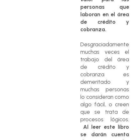
personas que
laboran en el área
de crédito y
cobranza.
Desgraciadamente
muchas veces el
trabajo del área
de crédito y
cobranza es
demeritado y
muchas personas
lo consideran como
algo fácil, o creen
que se trata de
procesos lógicos.
Al leer este libro
se darán cuenta