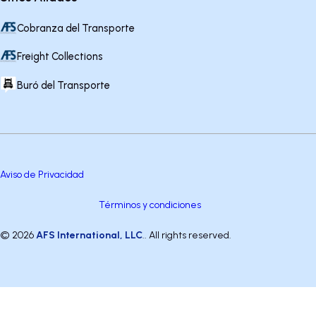
Cobranza del Transporte
Freight Collections
Buró del Transporte
Aviso de Privacidad
Términos y condiciones
© 2026
AFS International, LLC
.. All rights reserved.