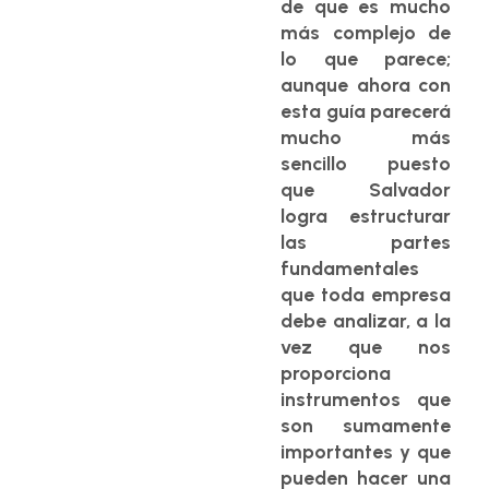
de que es mucho
más complejo de
lo que parece;
aunque ahora con
esta guía parecerá
mucho más
sencillo puesto
que Salvador
logra estructurar
las partes
fundamentales
que toda empresa
debe analizar, a la
vez que nos
proporciona
instrumentos que
son sumamente
importantes y que
pueden hacer una