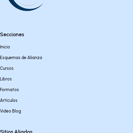
Secciones
Inicio
Esquemas de Alianza
Cursos
Libros
Formatos
Artículos
Video Blog
Sitios Aliados