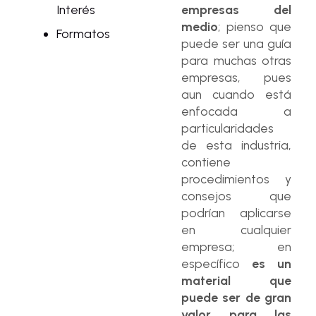
Interés
empresas del
medio
; pienso que
Formatos
puede ser una guía
para muchas otras
empresas, pues
aun cuando está
enfocada a
particularidades
de esta industria,
contiene
procedimientos y
consejos que
podrían aplicarse
en cualquier
empresa; en
específico
es un
material que
puede ser de gran
valor para las