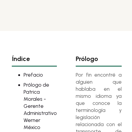
Índice
Prólogo
Prefacio
Por fin encontré a
alguien que
Prólogo de
hablaba en el
Patrica
mismo idioma ya
Morales -
que conoce la
Gerente
terminología y
Administrativo
legislación
Werner
relacionada con el
México
transporte de