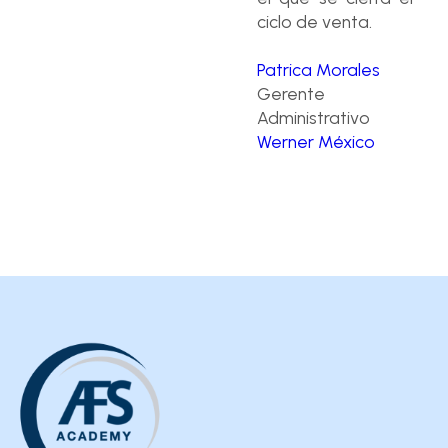
ciclo de venta.
Patrica Morales
Gerente
Administrativo
Werner México