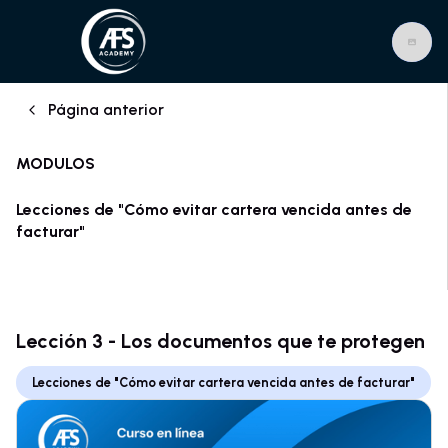
Página anterior
MODULOS
Lecciones de "Cómo evitar cartera vencida antes de
facturar"
Lección 3 - Los documentos que te protegen
Lecciones de "Cómo evitar cartera vencida antes de facturar"