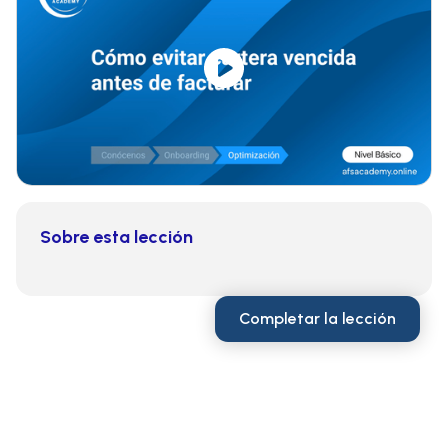
Sobre esta lección
Completar la lección