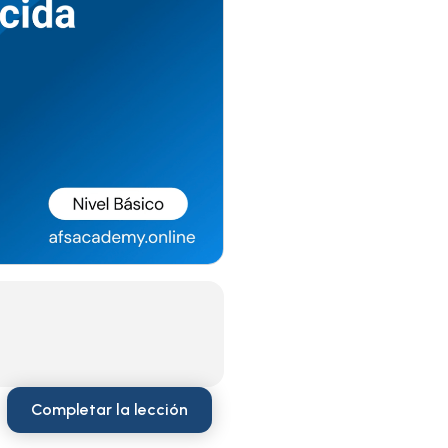
Completar la lección