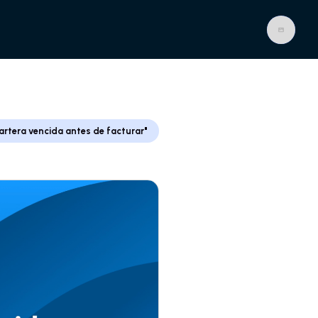
artera vencida antes de facturar"