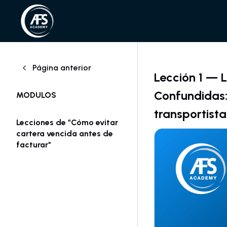
Página anterior
Lección 1 — 
Confundidas:
MODULOS
transportista
Lecciones de "Cómo evitar
cartera vencida antes de
facturar"