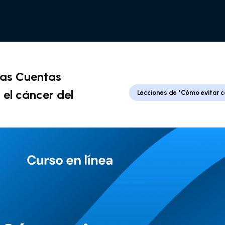
Las Cuentas
 el cáncer del
Lecciones de "Cómo evitar c