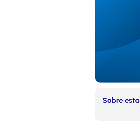
Sobre esta