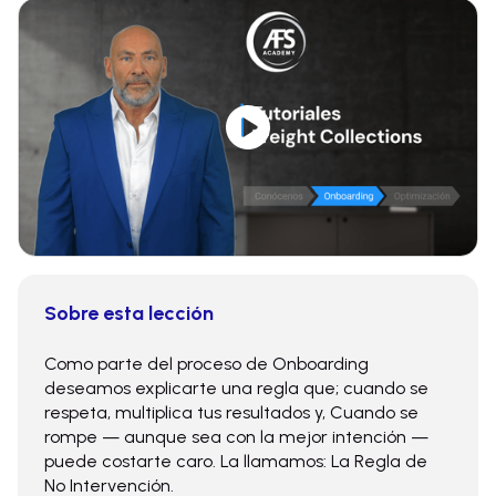
Sobre esta lección
Como parte del proceso de Onboarding
deseamos explicarte una regla que; cuando se
respeta, multiplica tus resultados y, Cuando se
rompe — aunque sea con la mejor intención —
puede costarte caro. La llamamos: La Regla de
No Intervención.