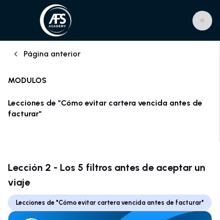
Página anterior
MODULOS
Lecciones de "Cómo evitar cartera vencida antes de
facturar"
Lección 2 - Los 5 filtros antes de aceptar un
viaje
Lecciones de "Cómo evitar cartera vencida antes de facturar"