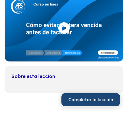
Sobre esta lección
Completar la lección