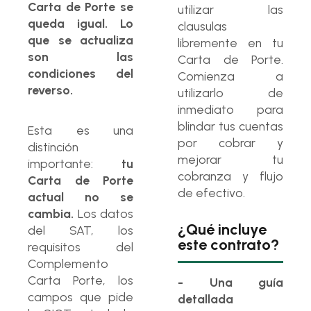
Carta de Porte se
utilizar las
queda igual. Lo
clausulas
que se actualiza
libremente en tu
son las
Carta de Porte.
condiciones del
Comienza a
reverso.
utilizarlo de
inmediato para
blindar tus cuentas
Esta es una
por cobrar y
distinción
mejorar tu
importante:
tu
cobranza y flujo
Carta de Porte
de efectivo.
actual no se
cambia.
Los datos
¿Qué incluye
del SAT, los
este contrato?
requisitos del
Complemento
Carta Porte, los
- Una guía
campos que pide
detallada