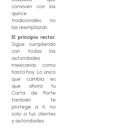
conviven con las
quince
tradicionales, no
las reemplazan.
El principio rector.
Sigue cumpliendo
con todas las
autoridades
mexicanas como
hasta hoy. Lo único
que cambia es
que ahora tu
Carta de Porte
también te
protege a ti, no
solo a tus clientes
y autoridades.