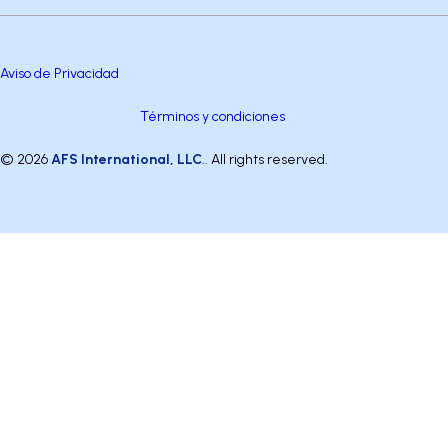
Aviso de Privacidad
Términos y condiciones
© 2026
AFS International, LLC
.. All rights reserved.