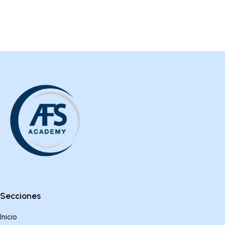
Secciones
Inicio