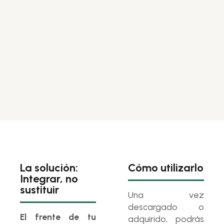
La solución:
Cómo utilizarlo
Integrar, no
sustituir
Una vez
descargado o
El frente de tu
adquirido, podrás