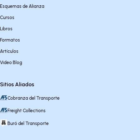
Esquemas de Alianza
Cursos
Libros
Formatos
Artículos
Video Blog
Sitios Aliados
Cobranza del Transporte
Freight Collections
Buró del Transporte