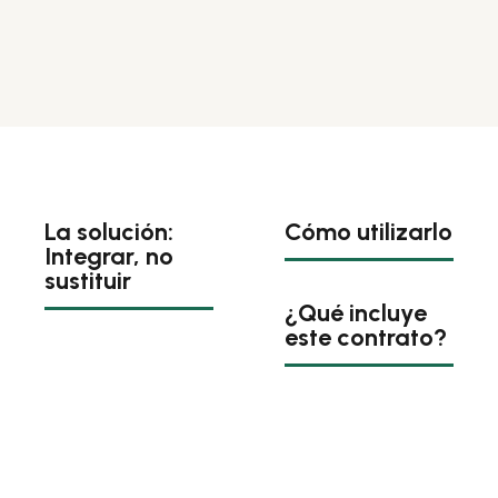
La solución:
Cómo utilizarlo
Integrar, no
sustituir
¿Qué incluye
este contrato?