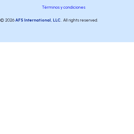
Términos y condiciones
© 2026
AFS International, LLC
.. All rights reserved.