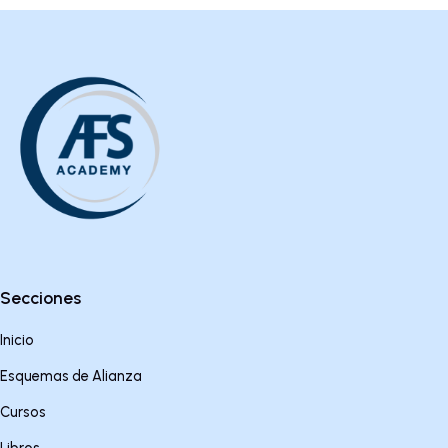
Secciones
Inicio
Esquemas de Alianza
Cursos