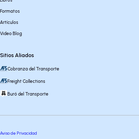
Libros
Formatos
Artículos
Video Blog
Sitios Aliados
Cobranza del Transporte
Freight Collections
Buró del Transporte
Aviso de Privacidad