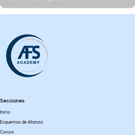
Secciones
Inicio
Esquemas de Alianza
Cursos