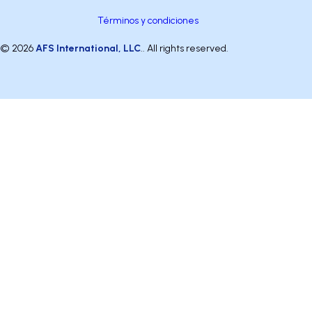
Términos y condiciones
© 2026
AFS International, LLC
.. All rights reserved.