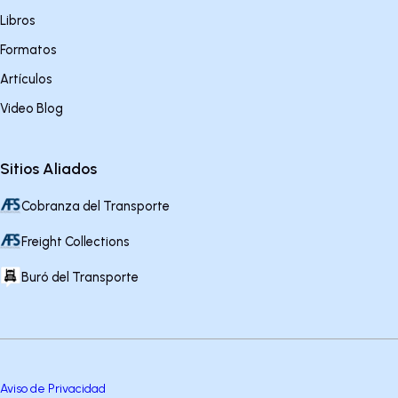
Libros
Formatos
Artículos
Video Blog
Sitios Aliados
Cobranza del Transporte
Freight Collections
Buró del Transporte
Aviso de Privacidad