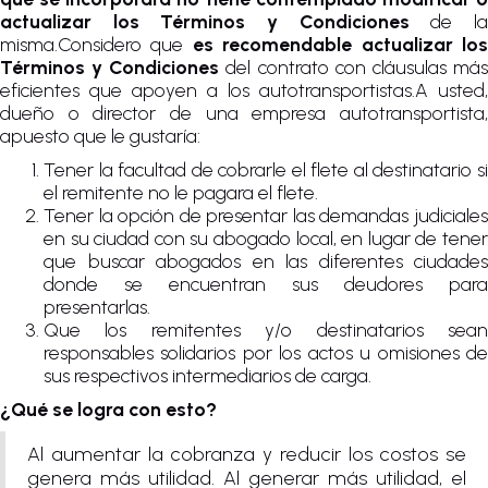
actualizar los Términos y Condiciones
de l
misma.Considero que
es recomendable actualizar lo
Términos y Condiciones
del contrato con cláusulas má
eficientes que apoyen a los autotransportistas.A usted,
dueño o director de una empresa autotransportista,
apuesto que le gustaría:
Tener la facultad de cobrarle el flete al destinatario si
el remitente no le pagara el flete.
Tener la opción de presentar las demandas judiciales
en su ciudad con su abogado local, en lugar de tener
que buscar abogados en las diferentes ciudades
donde se encuentran sus deudores para
presentarlas.
Que los remitentes y/o destinatarios sean
responsables solidarios por los actos u omisiones de
sus respectivos intermediarios de carga.
¿Qué se logra con esto?
Al aumentar la cobranza y reducir los costos se
genera más utilidad. Al generar más utilidad, el