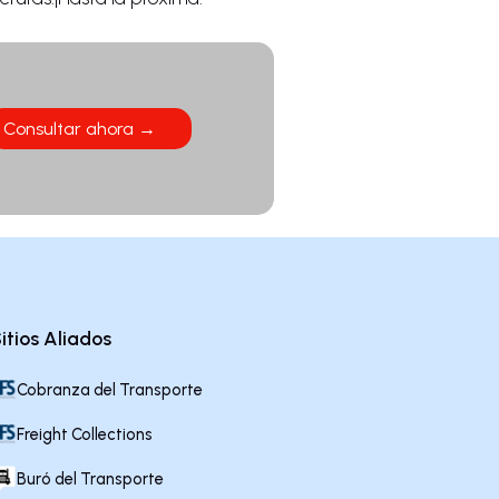
Consultar ahora →
itios Aliados
Cobranza del Transporte
Freight Collections
Buró del Transporte