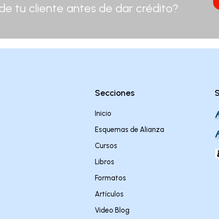
 de tu cliente antes de dar crédito?
.
Secciones
S
Inicio
Esquemas de Alianza
Cursos
Libros
Formatos
Artículos
Video Blog