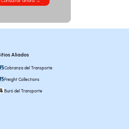
Consultar ahora →
itios Aliados
Cobranza del Transporte
Freight Collections
Buró del Transporte