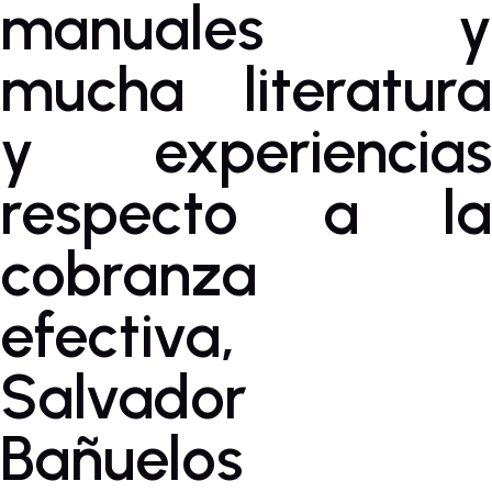
manuales y
mucha literatura
y experiencias
respecto a la
cobranza
efectiva,
Salvador
Bañuelos