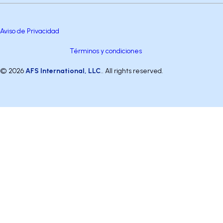
Aviso de Privacidad
Términos y condiciones
© 2026
AFS International, LLC
.. All rights reserved.