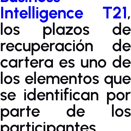
Intelligence T21
,
los plazos de
recuperación de
cartera es uno de
los elementos que
se identifican por
parte de los
participantes