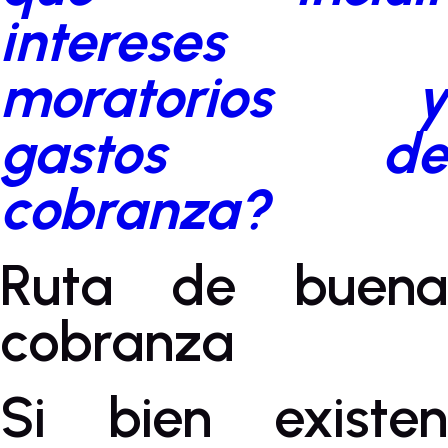
intereses
moratorios y
gastos de
cobranza?
Ruta de buena
cobranza
Si bien existen