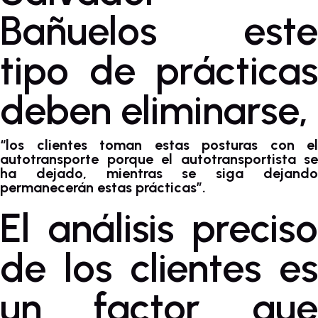
Bañuelos este
tipo de prácticas
deben eliminarse,
“los clientes toman estas posturas con el
autotransporte porque el autotransportista se
ha dejado, mientras se siga dejando
permanecerán estas prácticas”.
El análisis preciso
de los clientes es
un factor que