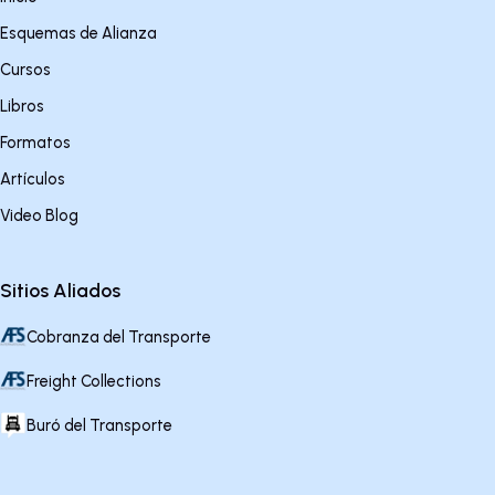
Esquemas de Alianza
Cursos
Libros
Formatos
Artículos
Video Blog
Sitios Aliados
Cobranza del Transporte
Freight Collections
Buró del Transporte