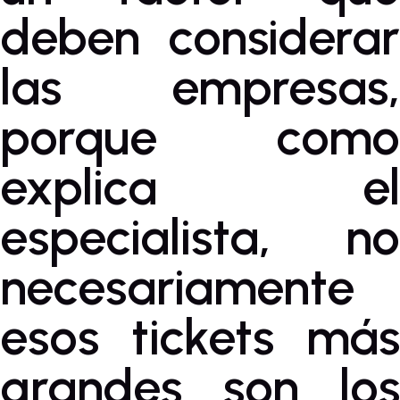
deben considerar
las empresas,
porque como
explica el
especialista, no
necesariamente
esos tickets más
grandes son los