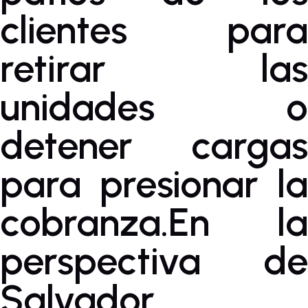
clientes para
retirar las
unidades o
detener cargas
para presionar la
cobranza.En la
perspectiva de
Salvador