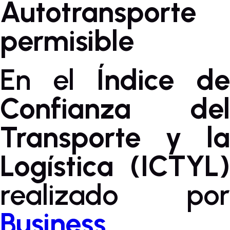
Autotransporte
permisible
En el
Índice de
Confianza del
Transporte y la
Logística (ICTYL)
realizado por
Business