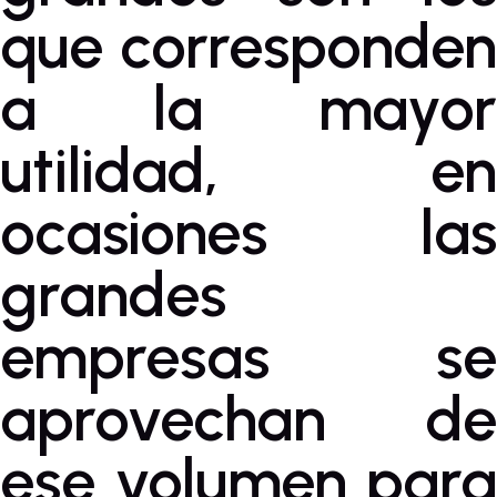
que corresponden
a la mayor
utilidad, en
ocasiones las
grandes
empresas se
aprovechan de
ese volumen para