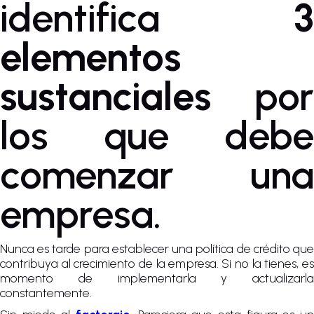
identifica
3
elementos
sustanciales
por
los que debe
comenzar una
empresa.
Nunca es tarde para establecer una política de crédito que
contribuya al crecimiento de la empresa. Si no la tienes, es
momento de implementarla y actualizarla
constantemente.