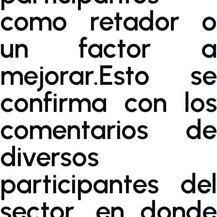
como retador o
un factor a
mejorar.Esto se
confirma con los
comentarios de
diversos
participantes del
sector, en donde