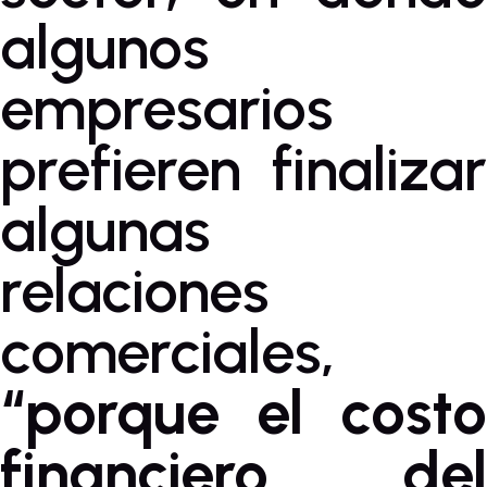
algunos
empresarios
prefieren finalizar
algunas
relaciones
comerciales,
“porque el costo
financiero del