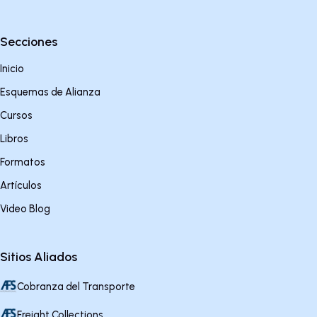
Secciones
Inicio
Esquemas de Alianza
Cursos
Libros
Formatos
Artículos
Video Blog
Sitios Aliados
Cobranza del Transporte
Freight Collections