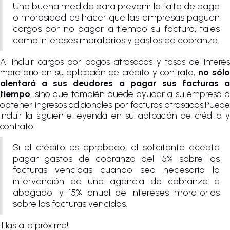
Una buena medida para prevenir la falta de pago
o morosidad es hacer que las empresas paguen
cargos por no pagar a tiempo su factura, tales
como intereses moratorios y gastos de cobranza.
Al incluir cargos por pagos atrasados y tasas de interés
moratorio en su aplicación de crédito y contrato,
no sól
alentará a sus deudores a pagar sus facturas a
tiempo
, sino que también puede ayudar a su empresa a
obtener ingresos adicionales por facturas atrasadas.Puede
incluir la siguiente leyenda en su aplicación de crédito y
contrato:
Si el crédito es aprobado, el solicitante acepta
pagar gastos de cobranza del 15% sobre las
facturas vencidas cuando sea necesario la
intervención de una agencia de cobranza o
abogado, y 15% anual de intereses moratorios
sobre las facturas vencidas.
¡Hasta la próxima!