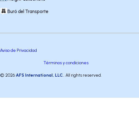
Buró del Transporte
Aviso de Privacidad
Términos y condiciones
© 2026
AFS International, LLC
.. All rights reserved.