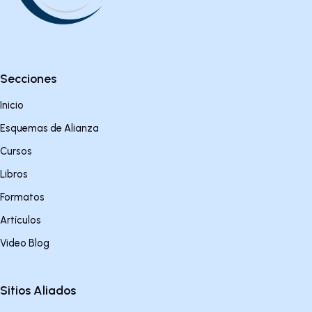
Secciones
Inicio
Esquemas de Alianza
Cursos
Libros
Formatos
Artículos
Video Blog
Sitios Aliados