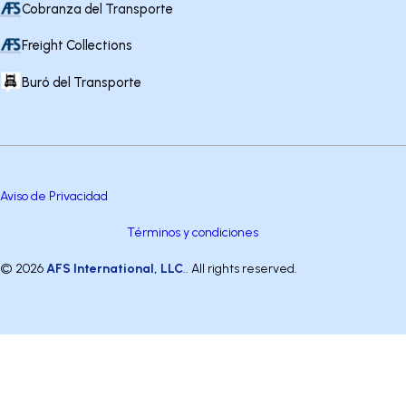
Cobranza del Transporte
Freight Collections
Buró del Transporte
Aviso de Privacidad
Términos y condiciones
© 2026
AFS International, LLC
.. All rights reserved.