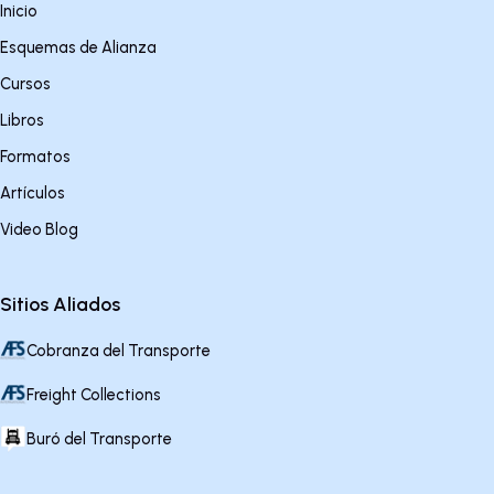
Inicio
Esquemas de Alianza
Cursos
Libros
Formatos
Artículos
Video Blog
Sitios Aliados
Cobranza del Transporte
Freight Collections
Buró del Transporte