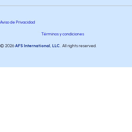
Aviso de Privacidad
Términos y condiciones
© 2026
AFS International, LLC
.. All rights reserved.