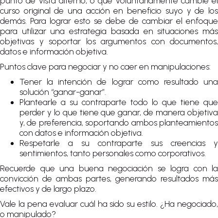
punto de vista alterno, o que voluntariamente cambie el
curso original de una acción en beneficio suyo y de los
demás. Para lograr esto se debe de cambiar el enfoque
para utilizar una estrategia basada en situaciones más
objetivas y soportar los argumentos con documentos,
datos e información objetiva.
Puntos clave para negociar y no caer en manipulaciones:
Tener la intención de lograr como resultado una
solución “ganar-ganar”.
Plantearle a su contraparte todo lo que tiene que
perder y lo que tiene que ganar, de manera objetiva
y, de preferencia, soportando ambos planteamientos
con datos e información objetiva.
Respetarle a su contraparte sus creencias y
sentimientos, tanto personales como corporativos.
Recuerde que una buena negociación se logra con la
convicción de ambas partes, generando resultados más
efectivos y de largo plazo.
Vale la pena evaluar cuál ha sido su estilo. ¿Ha negociado,
o manipulado?