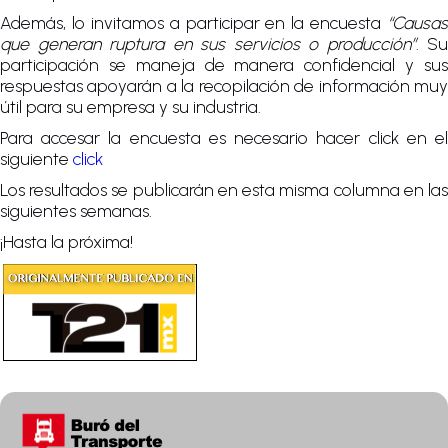
Además, lo invitamos a participar en la encuesta
“Causas
que generan ruptura en sus servicios o producción”
. Su
participación se maneja de manera confidencial y sus
respuestas apoyarán a la recopilación de información muy
útil para su empresa y su industria.
Para accesar la encuesta es necesario hacer click en el
siguiente
click
Los resultados se publicarán en esta misma columna en las
siguientes semanas.
¡Hasta la próxima!