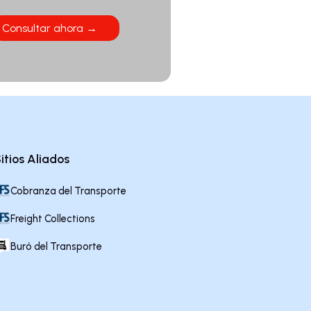
Consultar ahora →
itios Aliados
Cobranza del Transporte
Freight Collections
Buró del Transporte