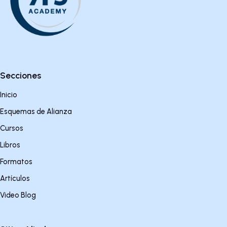
Secciones
Inicio
Esquemas de Alianza
Cursos
Libros
Formatos
Artículos
Video Blog