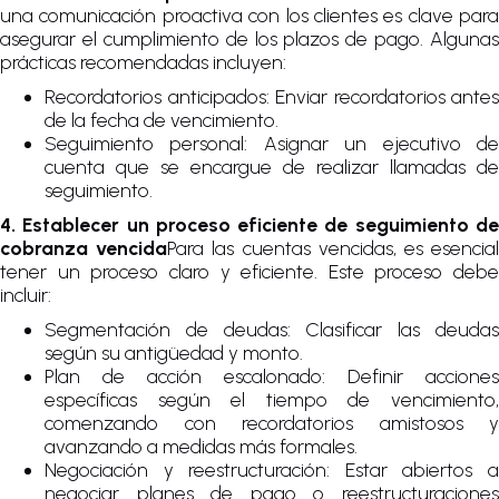
una comunicación proactiva con los clientes es clave para
asegurar el cumplimiento de los plazos de pago. Algunas
prácticas recomendadas incluyen:
Recordatorios anticipados: Enviar recordatorios antes
de la fecha de vencimiento.
Seguimiento personal: Asignar un ejecutivo de
cuenta que se encargue de realizar llamadas de
seguimiento.
4. Establecer un proceso eficiente de seguimiento de
cobranza vencida
Para las cuentas vencidas, es esencia
tener un proceso claro y eficiente. Este proceso debe
incluir:
Segmentación de deudas: Clasificar las deudas
según su antigüedad y monto.
Plan de acción escalonado: Definir acciones
específicas según el tiempo de vencimiento,
comenzando con recordatorios amistosos y
avanzando a medidas más formales.
Negociación y reestructuración: Estar abiertos a
negociar planes de pago o reestructuraciones