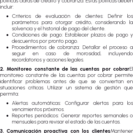
políticas claras de crédito y cobranza. Estas políticas deben
incluir:
Criterios de evaluación de clientes: Definir los
parámetros para otorgar crédito, considerando la
solvencia y el historial de pago del cliente.
Condiciones de pago: Establecer plazos de pago y
descuentos por pronto pago.
Procedimientos de cobranza: Detallar el proceso a
seguir en caso de morosidad, incluyendo
recordatorios y acciones legales.
2. Monitoreo constante de las cuentas por cobrar
El
monitoreo constante de las cuentas por cobrar permite
identificar problemas antes de que se conviertan en
situaciones críticas. Utilizar un sistema de gestión que
permita:
Alertas automáticas: Configurar alertas para los
vencimientos próximos.
Reportes periódicos: Generar reportes semanales o
mensuales para revisar el estado de las cuentas.
3. Comunicación proactiva con los clientes
Mantener