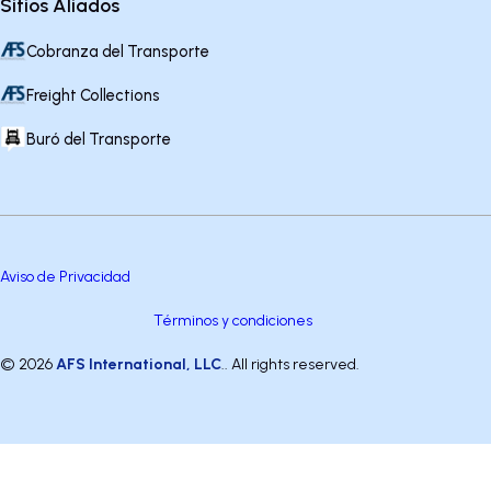
Sitios Aliados
Cobranza del Transporte
Freight Collections
Buró del Transporte
Aviso de Privacidad
Términos y condiciones
© 2026
AFS International, LLC
.. All rights reserved.