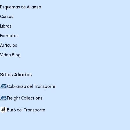
Esquemas de Alianza
Cursos
Libros
Formatos
Artículos
Video Blog
Sitios Aliados
Cobranza del Transporte
Freight Collections
Buró del Transporte