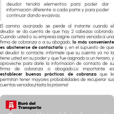
deudor tendrá elementos para poder dar
información diferente a cada parte y para poder
continuar dando evasivas.
El camino avanzado se pierde al instante cuando el
deudor se da cuenta de que hay 2 cabezas cobrando.
Cuando usted o su empresa asigne cartera vencida a una
firma de cobranza o a su abogado,
lo más convenient
es abstenerse de contactarlo
y, en el supuesto de qu
el deudor lo contacte, infórmele que su cuenta ya no la
tiene usted en su poder y que fue asignado a un tercero, y
aproveche para darle la información de contacto de su
firma de cobranza o abogado.Lo importante es
establecer buenas prácticas de cobranza
que l
permitan tener mayores probabilidades de recuperar sus
cuentas vencidas.¡Hasta la próxima!