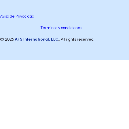
Aviso de Privacidad
Términos y condiciones
© 2026
AFS International, LLC
.. All rights reserved.