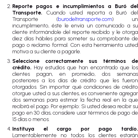
Reporte pagos e incumplimientos a Buró del
Transporte.
Cuando usted reporta a Buró de
Transporte (
burodeltransporte.com
) un
incumplimiento, éste le envía un comunicado a su
cliente informándole del reporte recibido y le otorga
diez días hábiles para someter su comprobante de
pago o reclamo formal. Con esta herramienta usted
motiva a su cliente a pagarle.
Seleccione correctamente sus términos de
crédito.
Hay estudios que han encontrado que los
clientes pagan, en promedio, dos semanas
posteriores a los días de crédito que les fueron
otorgados. Sin importar qué condiciones de crédito
otorgue usted a sus clientes, es conveniente agregar
dos semanas para estimar la fecha real en la que
recibirá el pago. Por ejemplo: Si usted desea recibir su
pago en 30 días, considere usar términos de pago de
15 días o menos.
Instituya el cargo por pago tardío.
Lamentablemente no todos los clientes estarán