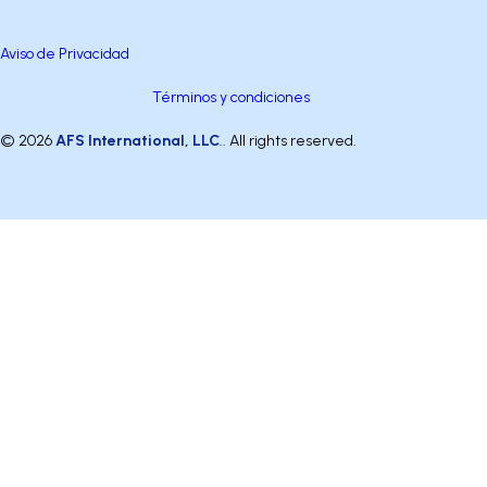
Aviso de Privacidad
Términos y condiciones
© 2026
AFS International, LLC
.. All rights reserved.