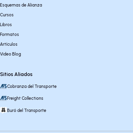
Esquemas de Alianza
Cursos
Libros
Formatos
Artículos
Video Blog
Sitios Aliados
Cobranza del Transporte
Freight Collections
Buró del Transporte