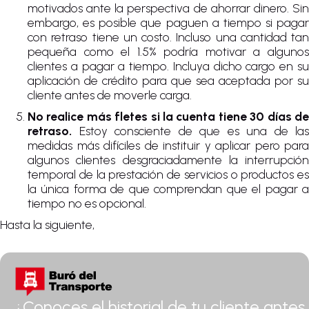
motivados ante la perspectiva de ahorrar dinero. Sin
embargo, es posible que paguen a tiempo si pagar
con retraso tiene un costo. Incluso una cantidad tan
pequeña como el 1.5% podría motivar a algunos
clientes a pagar a tiempo. Incluya dicho cargo en su
aplicación de crédito para que sea aceptada por su
cliente antes de moverle carga.
No realice más fletes si la cuenta tiene 30 días de
retraso.
Estoy consciente de que es una de las
medidas más difíciles de instituir y aplicar pero para
algunos clientes desgraciadamente la interrupción
temporal de la prestación de servicios o productos es
la única forma de que comprendan que el pagar a
tiempo no es opcional.
Hasta la siguiente,
¿Conoces el historial de tu cliente antes