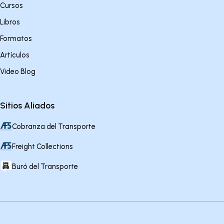
Cursos
Libros
Formatos
Artículos
Video Blog
Sitios Aliados
Cobranza del Transporte
Freight Collections
Buró del Transporte