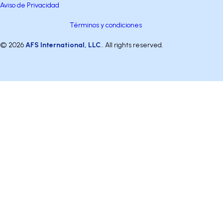
Aviso de Privacidad
Términos y condiciones
© 2026
AFS International, LLC
.. All rights reserved.