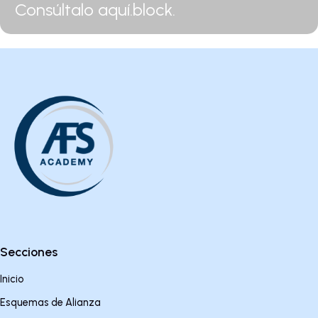
Consúltalo aquí.block.
Secciones
Inicio
Esquemas de Alianza