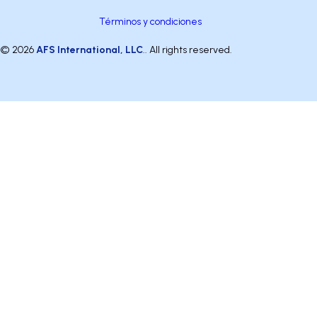
Términos y condiciones
© 2026
AFS International, LLC
.. All rights reserved.