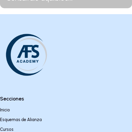
Secciones
Inicio
Esquemas de Alianza
Cursos