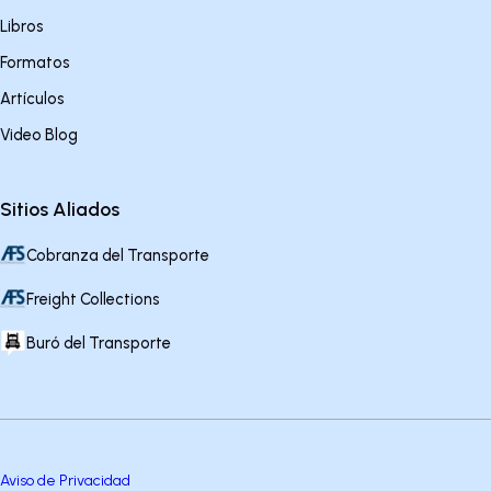
Libros
Formatos
Artículos
Video Blog
Sitios Aliados
Cobranza del Transporte
Freight Collections
Buró del Transporte
Aviso de Privacidad