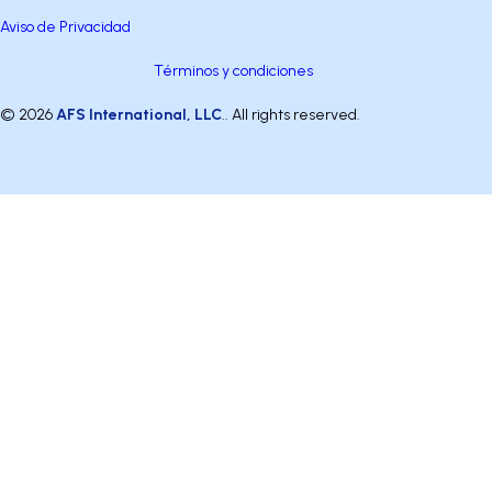
Aviso de Privacidad
Términos y condiciones
© 2026
AFS International, LLC
.. All rights reserved.