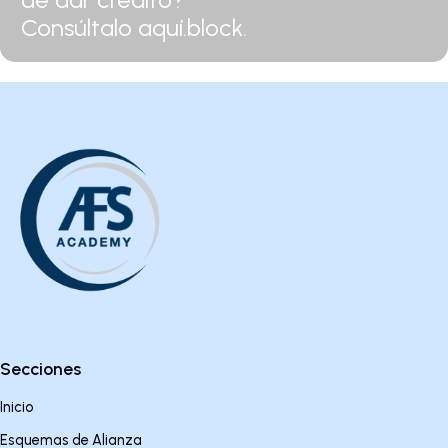
Consúltalo aquí.block.
Secciones
Inicio
Esquemas de Alianza