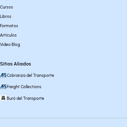
Cursos
Libros
Formatos
Artículos
Video Blog
Sitios Aliados
Cobranza del Transporte
Freight Collections
Buró del Transporte