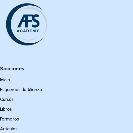
Secciones
Inicio
Esquemas de Alianza
Cursos
Libros
Formatos
Artículos