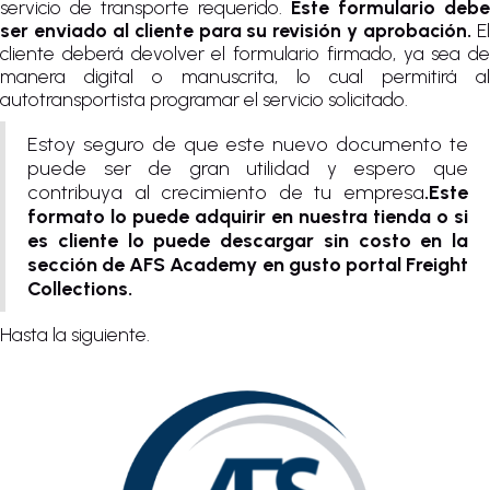
servicio de transporte requerido.
Este formulario debe
ser enviado al cliente para su revisión y aprobación.
E
cliente deberá devolver el formulario firmado, ya sea de
manera digital o manuscrita, lo cual permitirá al
autotransportista programar el servicio solicitado.
Estoy seguro de que este nuevo documento te
puede ser de gran utilidad y espero que
contribuya al crecimiento de tu empresa
.Este
formato lo puede adquirir en nuestra tienda o si
es cliente lo puede descargar sin costo en la
sección de AFS Academy en gusto portal Freight
Collections.
Hasta la siguiente.