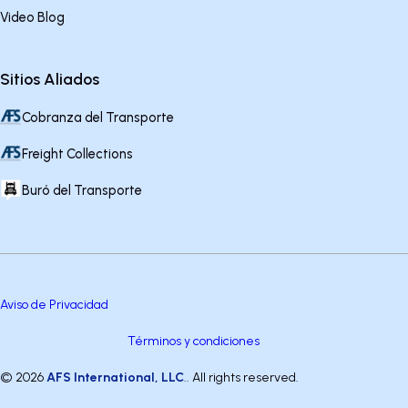
Video Blog
Sitios Aliados
Cobranza del Transporte
Freight Collections
Buró del Transporte
Aviso de Privacidad
Términos y condiciones
© 2026
AFS International, LLC
.. All rights reserved.