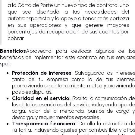
a la Carta de Porte un nuevo tipo de contrato, uno
que sea diseñado a las necesidades del
autotransportista y le apoye a tener más certeza
en sus operaciones y que genere mayores
porcentajes de recuperación de sus cuentas por
cobrar.
Beneficios
Aprovecho para destacar algunos de los
beneficios de implementar este contrato en tus servicios
spot:
Protección de intereses:
Salvaguarda los intereses
tanto de tu empresa como la de tus clientes,
promoviendo un entendimiento mutuo y previniendo
posibles disputas.
Claridad en el servicio:
Facilita la comunicación d
los detalles esenciales del servicio, incluyendo tipo de
carga, valor de la mercancía, puntos de carga y
descarga, y requerimientos especiales.
Transparencia financiera:
Detalla la estructura d
tu tarifa, incluyendo ajustes por combustible y otros