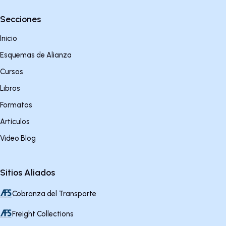
Secciones
Inicio
Esquemas de Alianza
Cursos
Libros
Formatos
Artículos
Video Blog
Sitios Aliados
Cobranza del Transporte
Freight Collections