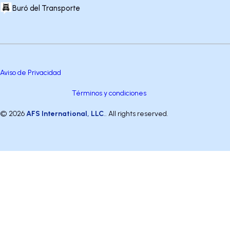
Buró del Transporte
Aviso de Privacidad
Términos y condiciones
© 2026
AFS International, LLC
.. All rights reserved.