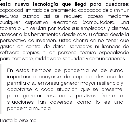
esta nueva tecnología que llegó para quedarse
:
capacidad ilimitada de crecimiento, capacidad de disminuir
recursos cuando así se requiera, acceso mediante
cualquier dispositivo electrónico (computadora, una
tableta o un celular) por todos sus empleados y clientes,
acceder a las herramientas desde casa u oficina; desde la
perspectiva de inversión, usted ahorra en no tener que
gastar en centro de datos, servidores ni licencias de
software propios, ni en personal técnico especializado
para hardware, middleware, seguridad y comunicaciones.
En estos tiempos de pandemia es de suma
importancia apoyarse de capacidades que le
permita a su empresa generar mayor resiliencia y
adaptarse a cada situación que se presente,
para generar resultados positivos frente a
situaciones tan adversas, como lo es una
pandemia mundial.
Hasta la próxima.