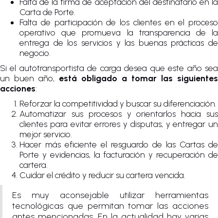
Falta de la firma de aceptación del destinatario en la
Carta de Porte.
Falta de participación de los clientes en el proceso
operativo que promueva la transparencia de la
entrega de los servicios y las buenas prácticas de
negocio.
Si el autotransportista de carga desea que este año sea
un buen año,
está obligado a tomar las siguientes
acciones
:
Reforzar la competitividad y buscar su diferenciación.
Automatizar sus procesos y orientarlos hacia sus
clientes para evitar errores y disputas, y entregar un
mejor servicio.
Hacer más eficiente el resguardo de las Cartas de
Porte y evidencias, la facturación y recuperación de
cartera.
Cuidar el crédito y reducir su cartera vencida.
Es muy aconsejable utilizar herramientas
tecnológicas que permitan tomar las acciones
antes mencionadas. En la actualidad hay varias